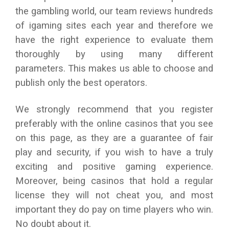
the gambling world, our team reviews hundreds
of igaming sites each year and therefore we
have the right experience to evaluate them
thoroughly by using many different
parameters. This makes us able to choose and
publish only the best operators.
We strongly recommend that you register
preferably with the online casinos that you see
on this page, as they are a guarantee of fair
play and security, if you wish to have a truly
exciting and positive gaming experience.
Moreover, being casinos that hold a regular
license they will not cheat you, and most
important they do pay on time players who win.
No doubt about it.