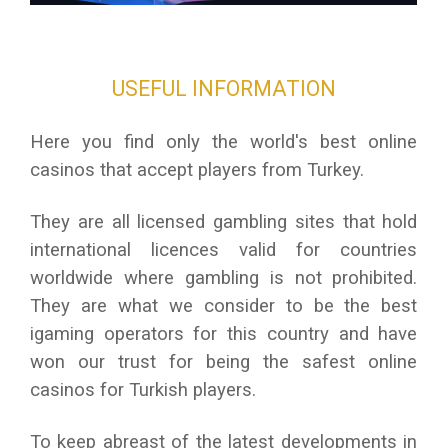
USEFUL INFORMATION
Here you find only the world's best online
casinos that accept players from Turkey.
They are all licensed gambling sites that hold
international licences valid for countries
worldwide where gambling is not prohibited.
They are what we consider to be the best
igaming operators for this country and have
won our trust for being the safest online
casinos for Turkish players.
To keep abreast of the latest developments in