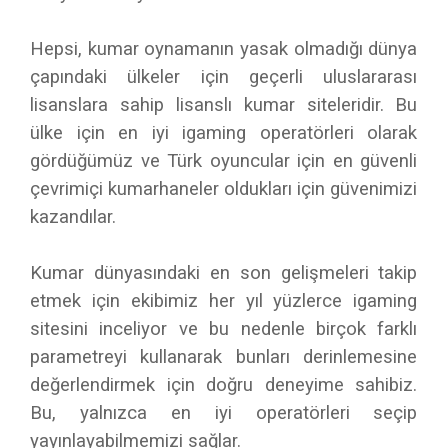
Hepsi, kumar oynamanın yasak olmadığı dünya
çapındaki ülkeler için geçerli uluslararası
lisanslara sahip lisanslı kumar siteleridir. Bu
ülke için en iyi igaming operatörleri olarak
gördüğümüz ve Türk oyuncular için en güvenli
çevrimiçi kumarhaneler oldukları için güvenimizi
kazandılar.
Kumar dünyasındaki en son gelişmeleri takip
etmek için ekibimiz her yıl yüzlerce igaming
sitesini inceliyor ve bu nedenle birçok farklı
parametreyi kullanarak bunları derinlemesine
değerlendirmek için doğru deneyime sahibiz.
Bu, yalnızca en iyi operatörleri seçip
yayınlayabilmemizi sağlar.