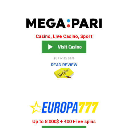
Casino, Live Casino, Sport
18+
Play safe
READ REVIEW
Up to 8.000$ + 400 Free spins