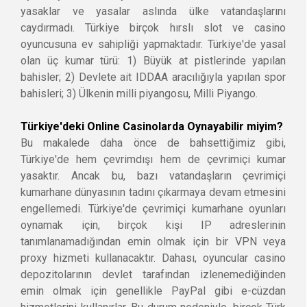
yasaklar ve yasalar aslında ülke vatandaşlarını
caydırmadı. Türkiye birçok hırslı slot ve casino
oyuncusuna ev sahipliği yapmaktadır.
Türkiye'de yasal
olan üç kumar türü: 1)
Büyük at pistlerinde yapılan
bahisler; 2) Devlete ait IDDAA aracılığıyla yapılan spor
bahisleri; 3) Ülkenin milli piyangosu, Milli Piyango.
Türkiye'deki Online Casinolarda Oynayabilir miyim?
Bu makalede daha önce de bahsettiğimiz gibi,
Türkiye'de hem çevrimdışı hem de çevrimiçi kumar
yasaktır. Ancak bu, bazı vatandaşların çevrimiçi
kumarhane dünyasının tadını çıkarmaya devam etmesini
engellemedi. Türkiye'de çevrimiçi kumarhane oyunları
oynamak için, birçok kişi IP adreslerinin
tanımlanamadığından emin olmak için bir VPN veya
proxy hizmeti kullanacaktır. Dahası, oyuncular casino
depozitolarının devlet tarafından izlenemediğinden
emin olmak için genellikle PayPal gibi e-cüzdan