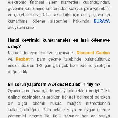
elektronik finansal işlem hizmetleri kullandığından,
güvenilir kumarhane sitelerinden kolayca para yatırabilir
ve çekebilirsiniz. Daha fazla bilgi için en iyi çevrimiçi
kumarhane ödeme sistemleri hakkında
BURAYA
okuyabilirsiniz.
Hangi çevrimiçi kumarhaneler en hızlı ödemeye
sahip?
Kişisel deneyimlerimize dayanarak,
Discount Casino
ve
Rexbet
'in para çekme talebinde bulunduğunuz
andan itibaren 1-2 gün gibi çok hızlı ödeme yaptığını
doğruladık.
Bir sorun yaşarsam 7/24 destek alabilir miyim?
Oyuncuların huzur içinde oynayabilecekleri
en iyi Türk
online casinolarını
ararken kontrol edilmesi gereken
bir diğer önemli husus, müşteri hizmetlerinin
kullanılabilirliğidir. Para çekme veya en uygun ödeme
yöntemini seçme ile ilgili sorunlar her an ortaya