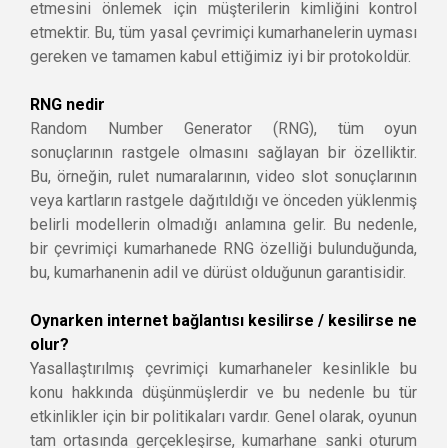
etmesini önlemek için müşterilerin kimliğini kontrol
etmektir. Bu, tüm yasal çevrimiçi kumarhanelerin uyması
gereken ve tamamen kabul ettiğimiz iyi bir protokoldür.
RNG nedir
Random Number Generator (RNG), tüm oyun
sonuçlarının rastgele olmasını sağlayan bir özelliktir.
Bu, örneğin, rulet numaralarının, video slot sonuçlarının
veya kartların rastgele dağıtıldığı ve önceden yüklenmiş
belirli modellerin olmadığı anlamına gelir. Bu nedenle,
bir çevrimiçi kumarhanede RNG özelliği bulunduğunda,
bu, kumarhanenin adil ve dürüst olduğunun garantisidir.
Oynarken internet bağlantısı kesilirse / kesilirse ne
olur?
Yasallaştırılmış çevrimiçi kumarhaneler kesinlikle bu
konu hakkında düşünmüşlerdir ve bu nedenle bu tür
etkinlikler için bir politikaları vardır. Genel olarak, oyunun
tam ortasında gerçekleşirse, kumarhane sanki oturum