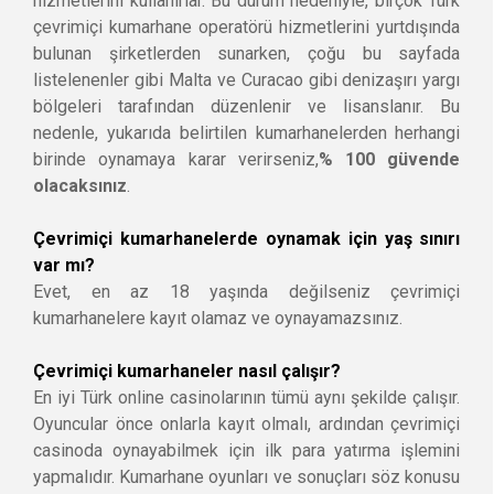
hizmetlerini kullanırlar. Bu durum nedeniyle, birçok Türk
çevrimiçi kumarhane operatörü hizmetlerini yurtdışında
bulunan şirketlerden sunarken, çoğu bu sayfada
listelenenler gibi Malta ve Curacao gibi denizaşırı yargı
bölgeleri tarafından düzenlenir ve lisanslanır. Bu
nedenle, yukarıda belirtilen kumarhanelerden herhangi
birinde oynamaya karar verirseniz,
% 100 güvende
olacaksınız
.
Çevrimiçi kumarhanelerde oynamak için yaş sınırı
var mı?
Evet, en az 18 yaşında değilseniz çevrimiçi
kumarhanelere kayıt olamaz ve oynayamazsınız.
Çevrimiçi kumarhaneler nasıl çalışır?
En iyi Türk online casinolarının tümü aynı şekilde çalışır.
Oyuncular önce onlarla kayıt olmalı, ardından çevrimiçi
casinoda oynayabilmek için ilk para yatırma işlemini
yapmalıdır. Kumarhane oyunları ve sonuçları söz konusu